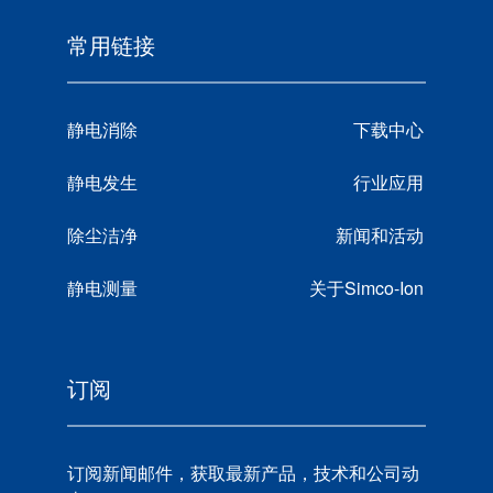
常用链接
静电消除
下载中心
静电发生
行业应用
除尘洁净
新闻和活动
静电测量
关于Simco-Ion
订阅
订阅新闻邮件，获取最新产品，技术和公司动