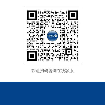
欢迎扫码咨询在线客服