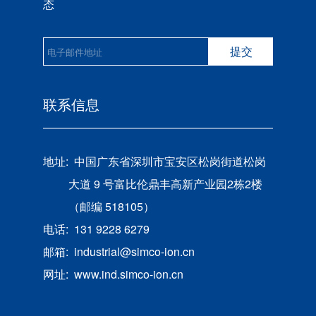
态
提交
联系信息
地址:
中国广东省深圳市宝安区松岗街道松岗
大道 9 号富比伦鼎丰高新产业园2栋2楼
（邮编 518105）
电话:
131 9228 6279
邮箱:
industrial@simco-ion.cn
网址:
www.ind.simco-ion.cn