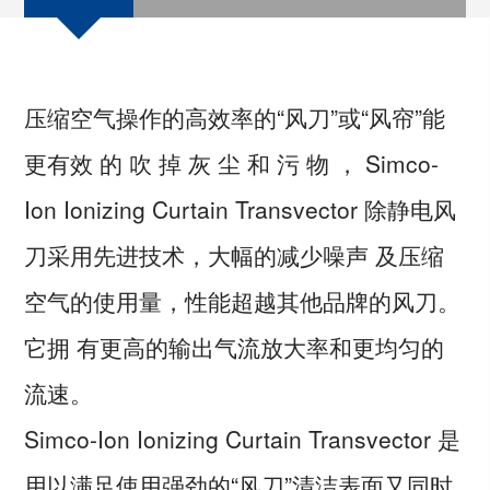
压缩空气操作的高效率的“风刀”或“风帘”能
更有效 的 吹 掉 灰 尘 和 污 物 ， Simco-
Ion Ionizing Curtain Transvector 除静电风
刀采用先进技术，大幅的减少噪声 及压缩
空气的使用量，性能超越其他品牌的风刀。
它拥 有更高的输出气流放大率和更均匀的
流速。
Simco-Ion Ionizing Curtain Transvector 是
用以满足使用强劲的“风刀”清洁表面又同时