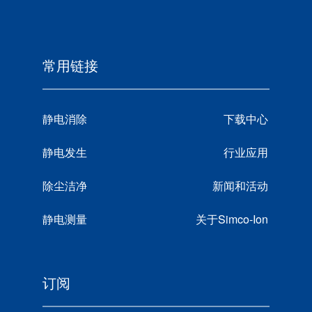
常用链接
静电消除
下载中心
静电发生
行业应用
除尘洁净
新闻和活动
静电测量
关于Simco-Ion
订阅