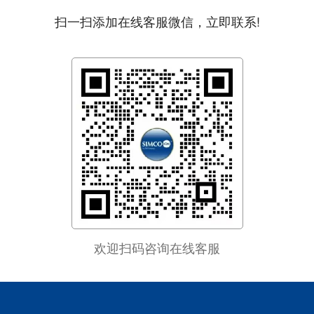
扫一扫添加在线客服微信，立即联系!
欢迎扫码咨询在线客服