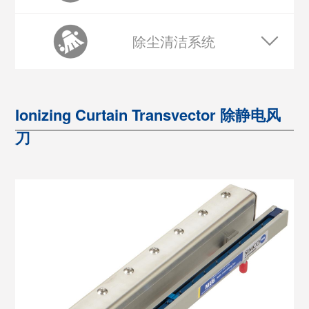
除尘清洁系统
Ionizing Curtain Transvector 除静电风
刀