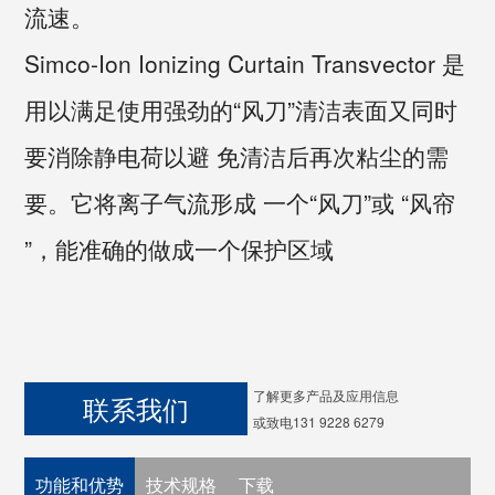
流速。
Simco-Ion Ionizing Curtain Transvector 是
用以满足使用强劲的“风刀”清洁表面又同时
要消除静电荷以避 免清洁后再次粘尘的需
要。它将离子气流形成 一个“风刀”或 “风帘
”，能准确的做成一个保护区域
了解更多产品及应用信息
联系我们
或致电131 9228 6279
功能和优势
技术规格
下载