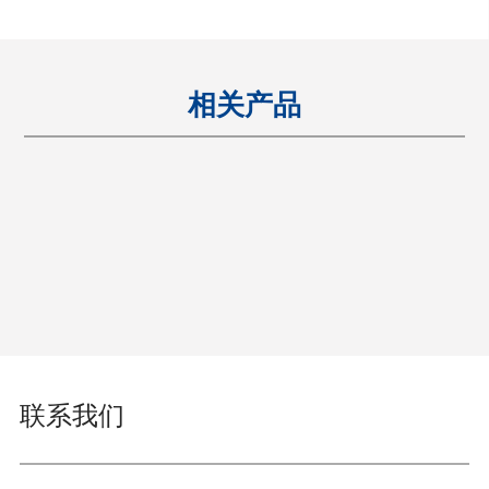
相关产品
联系我们