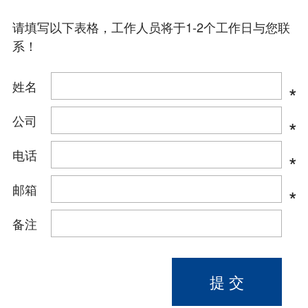
请填写以下表格，工作人员将于1-2个工作日与您联
系！
姓名
*
公司
*
电话
*
邮箱
*
备注