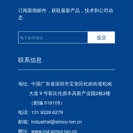
订阅新闻邮件，获取最新产品，技术和公司动
态
提交
联系信息
地址:
中国广东省深圳市宝安区松岗街道松岗
大道 9 号富比伦鼎丰高新产业园2栋2楼
（邮编 518105）
电话:
131 9228 6279
邮箱:
industrial@simco-ion.cn
网址:
www.ind.simco-ion.cn