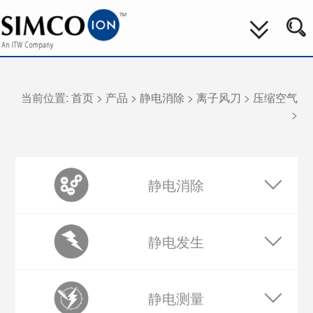
当前位置:
首页
>
产品
>
静电消除
>
离子风刀
>
压缩空气
>
静电消除
静电发生
静电测量