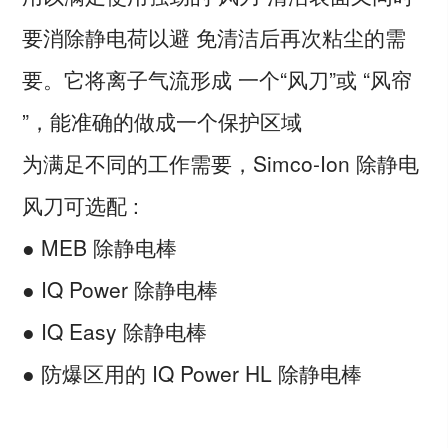
要消除静电荷以避 免清洁后再次粘尘的需
要。它将离子气流形成 一个“风刀”或 “风帘
”，能准确的做成一个保护区域
为满足不同的工作需要，Simco-Ion 除静电
风刀可选配 :
● MEB 除静电棒
● IQ Power 除静电棒
● IQ Easy 除静电棒
● 防爆区用的 IQ Power HL 除静电棒